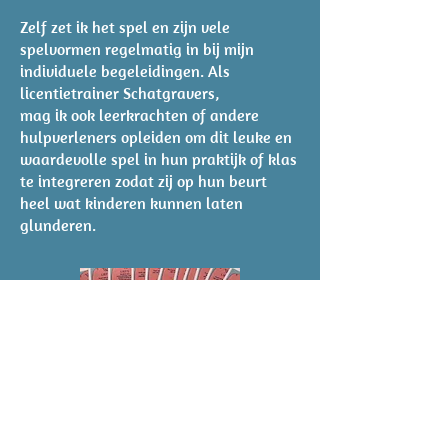
Zelf zet ik het spel en zijn vele
spelvormen regelmatig in bij mijn
individuele
begeleidingen. Als
licentietrainer Schatgravers,
mag ik ook leerkrachten
of andere
hulpverleners opleiden om dit leuke en
waardevolle spel in hun
praktijk of klas
te integreren zodat zij op hun beurt
heel wat kinderen kunnen laten
glunderen.